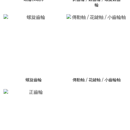
輪
螺旋齒輪
傳動軸 / 花鍵軸 / 小齒輪軸