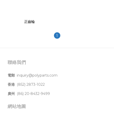
正齒輪
1
聯絡我們
電郵
inquiry@polyparts.com
香港
(852) 2873-1022
廣州
(86) 20-8432-9499
網站地圖