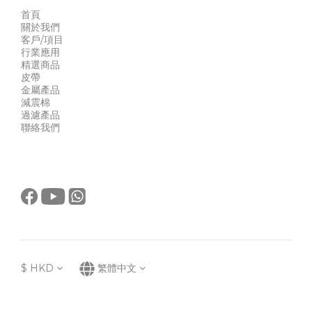
首頁
關於我們
客戶/項目
行業應用
精選商品
皮帶
金屬產品
減震棉
過濾產品
聯絡我們
$
HKD
繁體中文