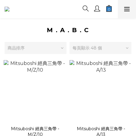
M．A．B．C
商品排序
每頁顯示 48 個
Mitsuboshi 經典三角帶 -
Mitsuboshi 經典三角帶 -
M/Z/10
A/13