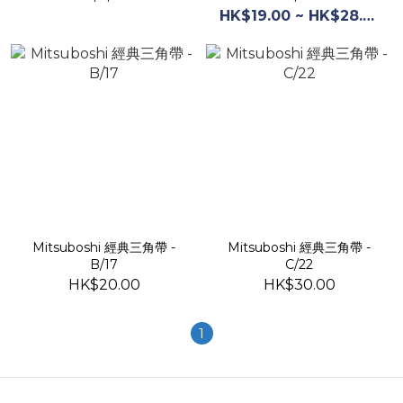
HK$19.00 ~ HK$28.00
Mitsuboshi 經典三角帶 -
Mitsuboshi 經典三角帶 -
B/17
C/22
HK$20.00
HK$30.00
1