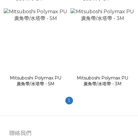
Mitsuboshi Polymax PU
Mitsuboshi Polymax PU
廣角帶/水塔帶 - 5M
廣角帶/水塔帶 - 3M
1
聯絡我們