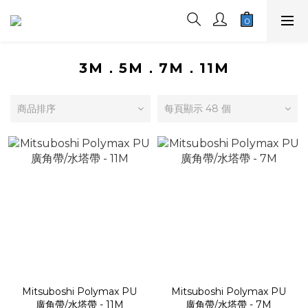
3M．5M．7M．11M
商品排序
每頁顯示 48 個
Mitsuboshi Polymax PU
Mitsuboshi Polymax PU
廣角帶/水塔帶 - 11M
廣角帶/水塔帶 - 7M