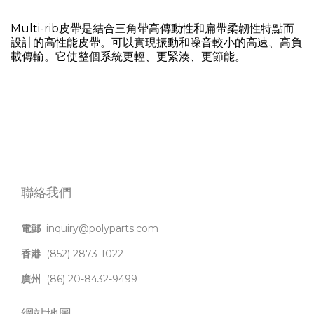
Multi-rib皮帶是結合三角帶高傳動性和扁帶柔韌性特點而
設計的高性能皮帶。可以實現振動和噪音較小的高速、高負
載傳輸。它使整個系統更輕、更緊湊、更節能。
聯絡我們
電郵
inquiry@polyparts.com
香港
(852) 2873-1022
廣州
(86) 20-8432-9499