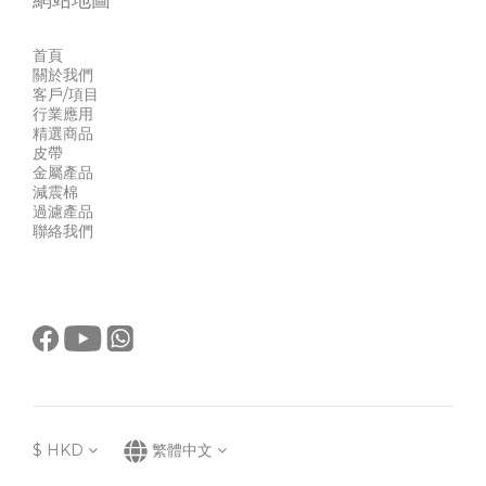
網站地圖
首頁
關於我們
客戶/項目
行業應用
精選商品
皮帶
金屬產品
減震棉
過濾產品
聯絡我們
$
HKD
繁體中文