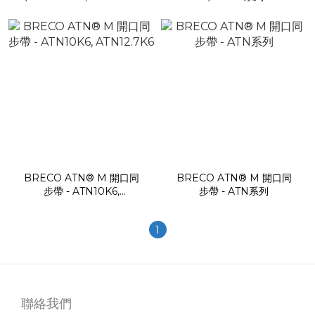
BRECO ATN® M 開口同
BRECO ATN® M 開口同
步帶 - ATN10K6,
步帶 - ATN系列
ATN12.7K6
1
聯絡我們