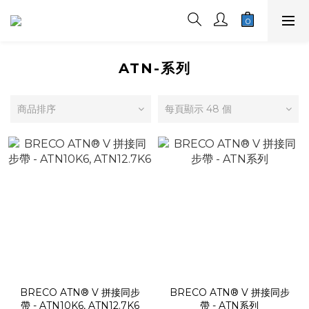
ATN-系列
商品排序
每頁顯示 48 個
BRECO ATN® V 拼接同步
BRECO ATN® V 拼接同步
帶 - ATN10K6, ATN12.7K6
帶 - ATN系列