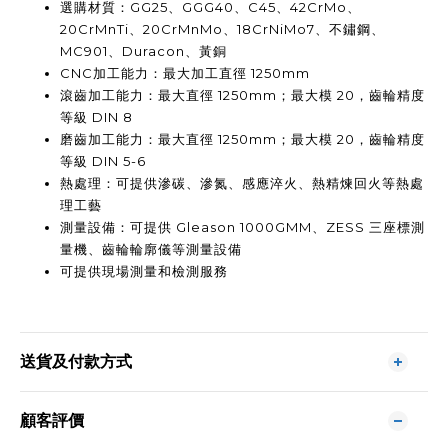
選購材質：GG25、GGG40、C45、42CrMo、
20CrMnTi、20CrMnMo、18CrNiMo7、不鏽鋼、
MC901、Duracon、黃銅
CNC加工能力：最大加工直徑 1250mm
滾齒加工能力：最大直徑 1250mm；最大模 20，齒輪精度
等級 DIN 8
磨齒加工能力：最大直徑 1250mm；最大模 20，齒輪精度
等級 DIN 5-6
熱處理：可提供滲碳、滲氮、感應淬火、熱精煉回火等熱處
理工藝
測量設備：可提供 Gleason 1000GMM、ZESS 三座標測
量機、齒輪輪廓儀等測量設備
可提供現場測量和檢測服務
送貨及付款方式
顧客評價