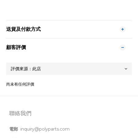
送貨及付款方式
顧客評價
尚未有任何評價
聯絡我們
電郵
inquiry@polyparts.com