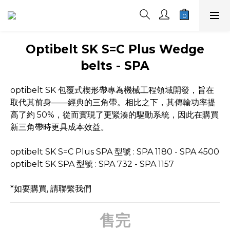
Optibelt SK S=C Plus Wedge
belts - SPA
optibelt SK 包覆式楔形帶專為機械工程領域開發，旨在
取代其前身——經典的三角帶。相比之下，其傳輸功率提
高了約 50%，從而實現了更緊湊的驅動系統，因此在購買
新三角帶時更具成本效益。
optibelt SK S=C Plus SPA 型號 : SPA 1180 - SPA 4500
optibelt SK SPA 型號 : SPA 732 - SPA 1157
*如要購買, 請聯繫我們
售完