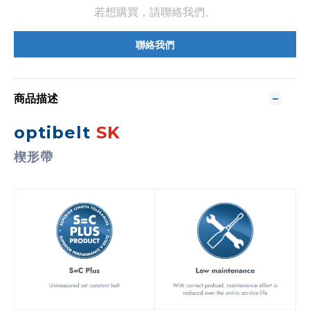
若想購買，請聯絡我們。
聯絡我們
商品描述
optibelt
SK
楔形帶