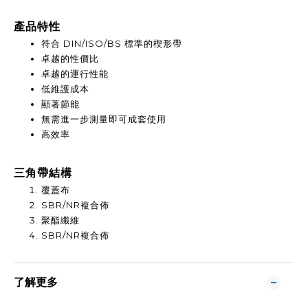
產品特性
符合 DIN/ISO/BS 標準的楔形帶
卓越的性價比
卓越的運行性能
低維護成本
顯著節能
無需進一步測量即可成套使用
高效率
三角帶結構
覆蓋布
SBR/NR複合佈
聚酯纖維
SBR/NR複合佈
了解更多