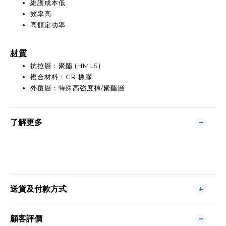
維護成本低
效率高
高額定功率
材質
抗拉層：聚酯 (HMLS)
複合材料：CR 橡膠
外覆層：特殊高強度棉/聚酯層
了解更多
送貨及付款方式
顧客評價