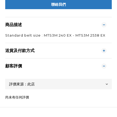
聯絡我們
商品描述
Standard belt size : MTS3M 240 EX - MTS3M 2538 EX
送貨及付款方式
顧客評價
尚未有任何評價