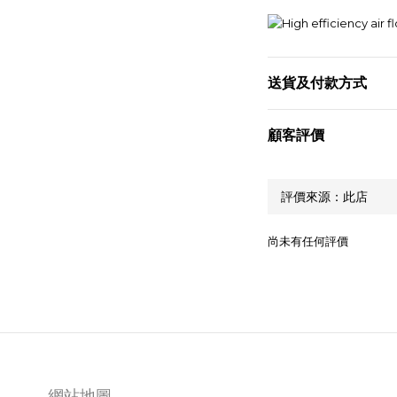
送貨及付款方式
顧客評價
尚未有任何評價
網站地圖