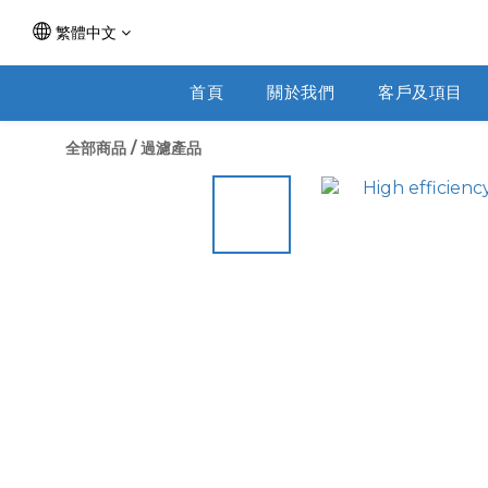
繁體中文
首頁
關於我們
客戶及項目
全部商品
/
過濾產品