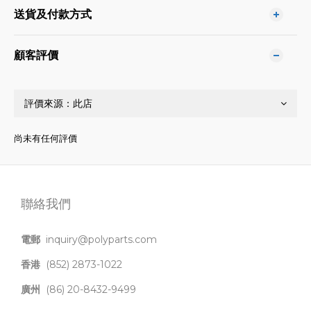
送貨及付款方式
顧客評價
尚未有任何評價
聯絡我們
電郵
inquiry@polyparts.com
香港
(852) 2873-1022
廣州
(86) 20-8432-9499