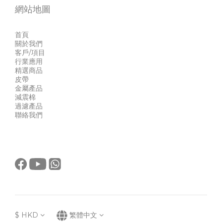
網站地圖
首頁
關於我們
客戶/項目
行業應用
精選商品
皮帶
金屬產品
減震棉
過濾產品
聯絡我們
$
HKD
繁體中文