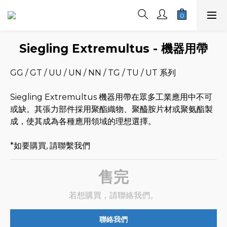
Siegling Extremultus - 機器用帶
GG / GT / UU / UN / NN / TG / TU / UT 系列
Siegling Extremultus 機器用帶在眾多工業應用中不可
或缺。其張力部件採用聚酯織物、聚醯胺片材或聚氨酯製
成，使其成為各種應用領域的理想選擇。
*如要購買, 請聯繫我們
售完
若想購買，請聯絡我們。
聯絡我們