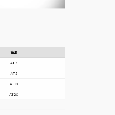
齒形
AT 3
AT 5
AT 10
AT 20