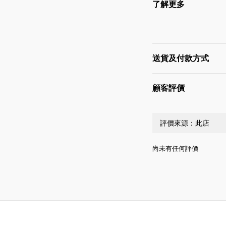
了解更多
送貨及付款方式
顧客評價
尚未有任何評價