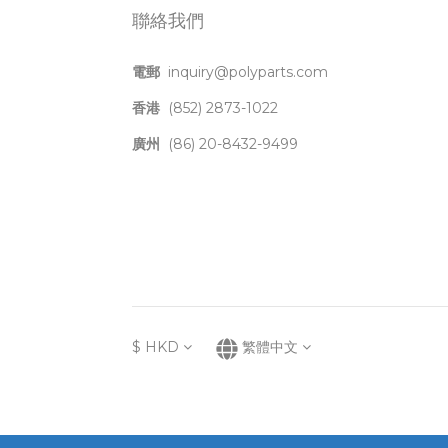
聯絡我們
電郵
inquiry@polyparts.com
香港
(852) 2873-1022
廣州
(86) 20-8432-9499
$
HKD
繁體中文