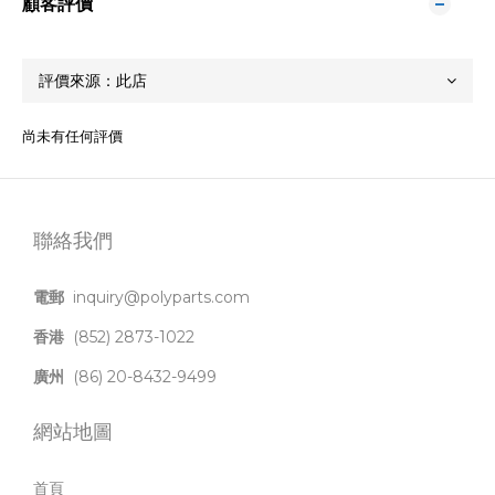
顧客評價
尚未有任何評價
聯絡我們
電郵
inquiry@polyparts.com
香港
(852) 2873-1022
廣州
(86) 20-8432-9499
網站地圖
首頁