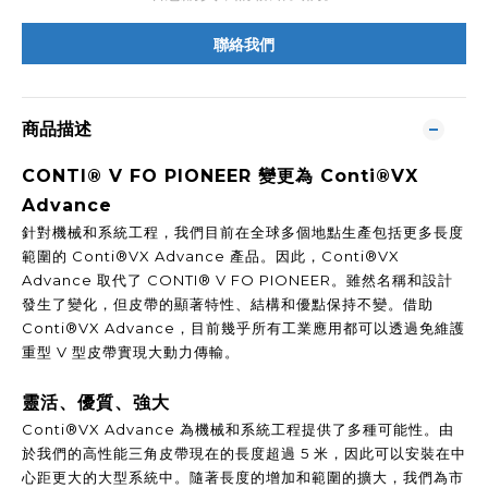
聯絡我們
商品描述
CONTI® V FO PIONEER 變更為 Conti®VX
Advance
針對機械和系統工程，我們目前在全球多個地點生產包括更多長度
範圍的 Conti®VX Advance 產品。因此，Conti®VX
Advance 取代了 CONTI® V FO PIONEER。雖然名稱和設計
發生了變化，但皮帶的顯著特性、結構和優點保持不變。借助
Conti®VX Advance，目前幾乎所有工業應用都可以透過免維護
重型 V 型皮帶實現大動力傳輸。
靈活、優質、強大
Conti®VX Advance 為機械和系統工程提供了多種可能性。由
於我們的高性能三角皮帶現在的長度超過 5 米，因此可以安裝在中
心距更大的大型系統中。隨著長度的增加和範圍的擴大，我們為市