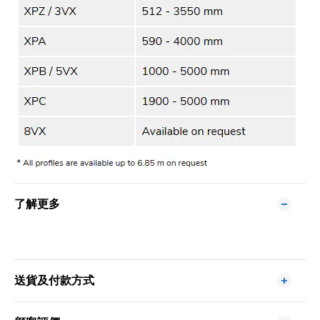
了解更多
送貨及付款方式