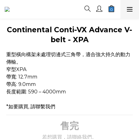
Continental Conti-VX Advance V-
belt - XPA
重型橫向構架未處理切邊式三角帶，適合強大持久的動力
傳輸。
窄型XPA 
帶寬: 12.7mm 
帶高: 9.0mm 
長度範圍: 590 – 4000mm 
*如要購買, 請聯繫我們
售完
若想購買，請聯絡我們。