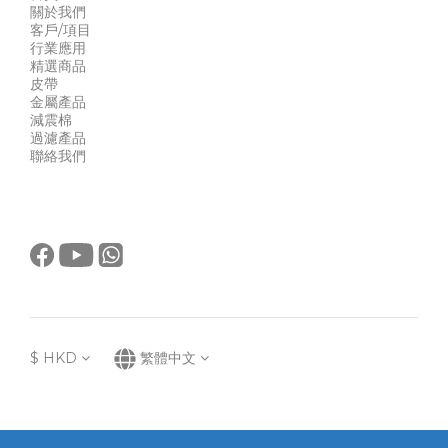
關於我們
客戶/項目
行業應用
精選商品
皮帶
金屬產品
減震棉
過濾產品
聯絡我們
$
HKD
繁體中文