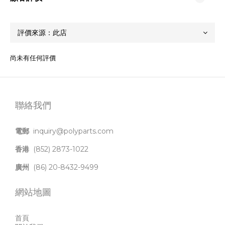
尚未有任何評價
聯絡我們
電郵
inquiry@polyparts.com
香港
(852) 2873-1022
廣州
(86) 20-8432-9499
網站地圖
首頁