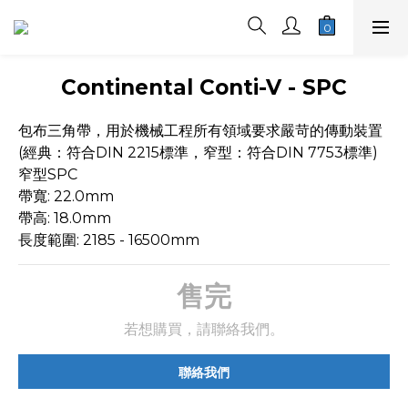
Continental Conti-V - SPC
包布三角帶，用於機械工程所有領域要求嚴苛的傳動裝置
(經典：符合DIN 2215標準，窄型：符合DIN 7753標準)
窄型SPC 
帶寬: 22.0mm 
帶高: 18.0mm 
長度範圍: 2185 - 16500mm
售完
若想購買，請聯絡我們。
聯絡我們