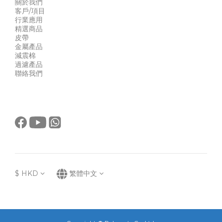
關於我們
客戶/項目
行業應用
精選商品
皮帶
金屬產品
減震棉
過濾產品
聯絡我們
$
HKD
繁體中文