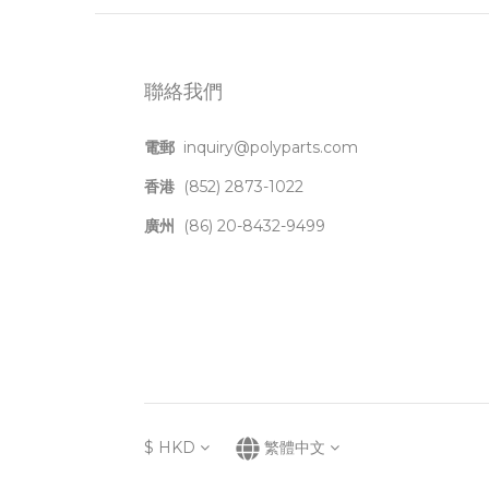
聯絡我們
電郵
inquiry@polyparts.com
香港
(852) 2873-1022
廣州
(86) 20-8432-9499
$
HKD
繁體中文