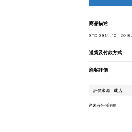
商品描述
STD S8M : 10 - 20 B
送貨及付款方式
顧客評價
尚未有任何評價