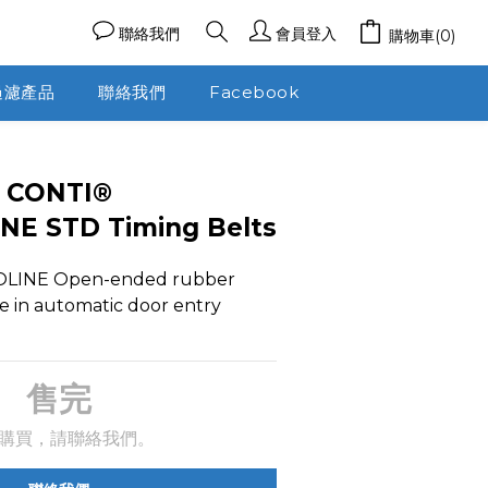
聯絡我們
會員登入
購物車(0)
過濾產品
聯絡我們
Facebook
l CONTI®
E STD Timing Belts
LINE Open-ended rubber 
se in automatic door entry 
售完
購買，請聯絡我們。