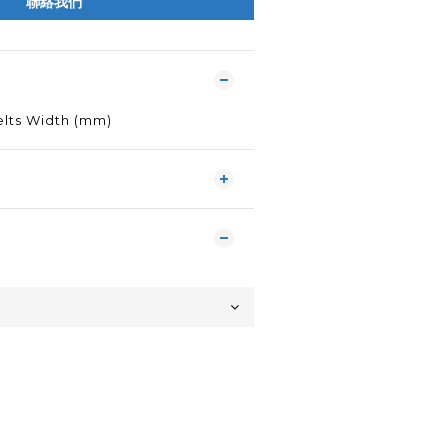
聯絡我們
elts Width (mm)