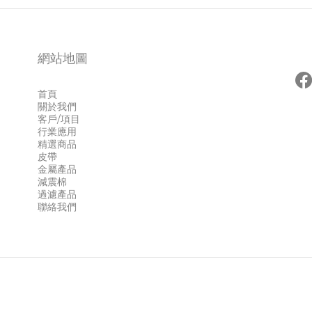
網站地圖
首頁
關於我們
客戶/項目
行業應用
精選商品
皮帶
金屬產品
減震棉
過濾產品
聯絡我們