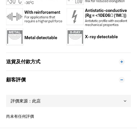
送貨及付款方式
顧客評價
尚未有任何評價