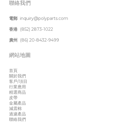
聯絡我們
電郵
inquiry@polyparts.com
香港
(852) 2873-1022
廣州
(86) 20-8432-9499
網站地圖
首頁
關於我們
客戶/項目
行業應用
精選商品
皮帶
金屬產品
減震棉
過濾產品
聯絡我們