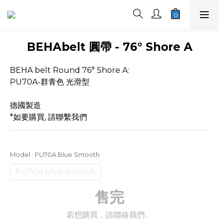
BEHAbelt 圓帶 - 76° Shore A
BEHA belt Round 76° Shore A:
PU70A-群青色 光滑型
德國製造
*如要購買, 請聯繫我們
Model
: PU70A Blue Smooth
PU70A blue smooth
售完
若想購買，請聯絡我們。