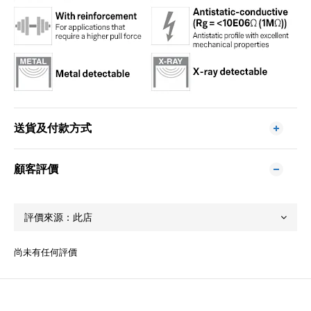
送貨及付款方式
顧客評價
尚未有任何評價