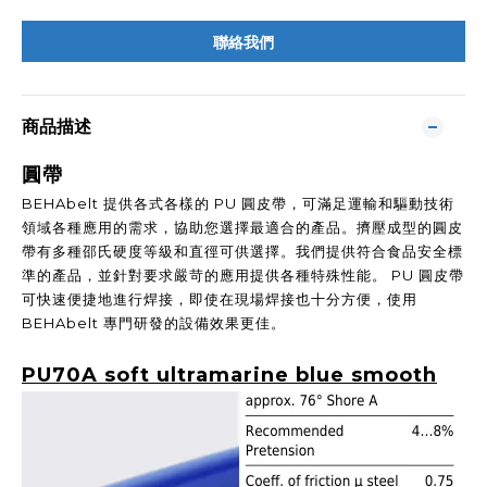
聯絡我們
商品描述
圓帶
BEHAbelt 提供各式各樣的 PU 圓皮帶，可滿足運輸和驅動技術
領域各種應用的需求，協助您選擇最適合的產品。擠壓成型的圓皮
帶有多種邵氏硬度等級和直徑可供選擇。我們提供符合食品安全標
準的產品，並針對要求嚴苛的應用提供各種特殊性能。 PU 圓皮帶
可快速便捷地進行焊接，即使在現場焊接也十分方便，使用
BEHAbelt 專門研發的設備效果更佳。
PU70A soft ultramarine blue smooth