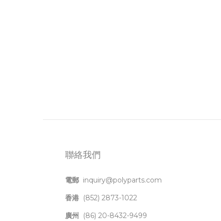
聯絡我們
電郵
inquiry@polyparts.com
香港
(852) 2873-1022
廣州
(86) 20-8432-9499