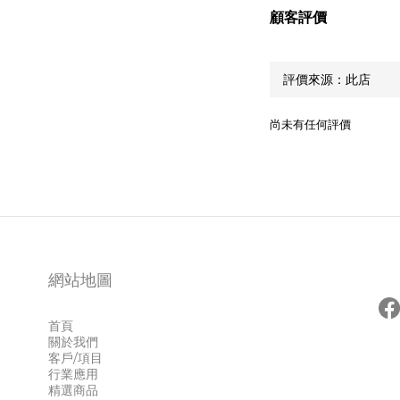
顧客評價
尚未有任何評價
網站地圖
首頁
關於我們
客戶/項目
行業應用
精選商品