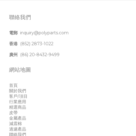
聯絡我們
電郵
inquiry@polyparts.com
香港
(852) 2873-1022
廣州
(86) 20-8432-9499
網站地圖
首頁
關於我們
客戶/項目
行業應用
精選商品
皮帶
金屬產品
減震棉
過濾產品
聯絡我們