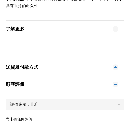
具有很好的耐久性。
了解更多
送貨及付款方式
顧客評價
尚未有任何評價