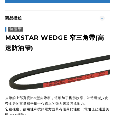
商品描述
包覆型
MAXSTAR WEDGE
窄三角帶(高
速防油帶)
皮帶的上部寬度比V型皮帶窄，這增加了楔形效應，並透過減少皮
帶本身的重量和平衡中心線上的張力來加強抓地力。
它在強度、耐用性和抗靜電方面具有優異的性能（電阻值已通過美
國RMA標準）。