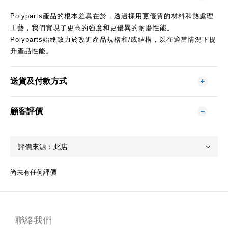
Polyparts產品的根本差異在於，透過採用更優質的材料和熱處理
工藝，我們實現了更高的強度和更優異的耐磨性能。
Polyparts始終致力於改進產品規格和/或結構，以在適當情況下提
升產品性能。
送貨及付款方式
顧客評價
尚未有任何評價
聯絡我們