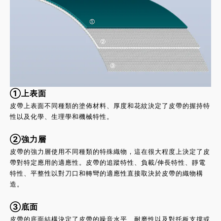
①上表面
皮帶上表面不同種類的塗佈材料、厚度和花紋決定了皮帶的握持特
性以及化學、生理學和機械特性。
②強力層
皮帶的強力層使用不同種類的特殊織物，這在很大程度上決定了皮
帶對特定應用的適應性。皮帶的追蹤特性、負載/伸長特性、靜電
特性、平整性以對刀口和轉彎的適應性直接取決於皮帶的織物構
造。
③底面
皮帶的底面結構決定了皮帶的噪音水平、耐磨性以及對托板支撐或