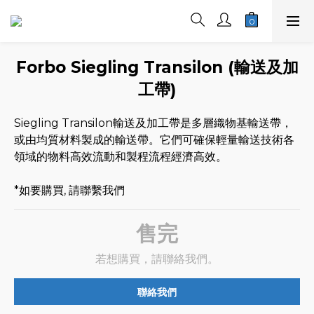
Forbo Siegling Transilon (輸送及加
工帶)
Siegling Transilon輸送及加工帶是多層織物基輸送帶，
或由均質材料製成的輸送帶。它們可確保輕量輸送技術各
領域的物料高效流動和製程流程經濟高效。
*如要購買, 請聯繫我們
售完
若想購買，請聯絡我們。
聯絡我們