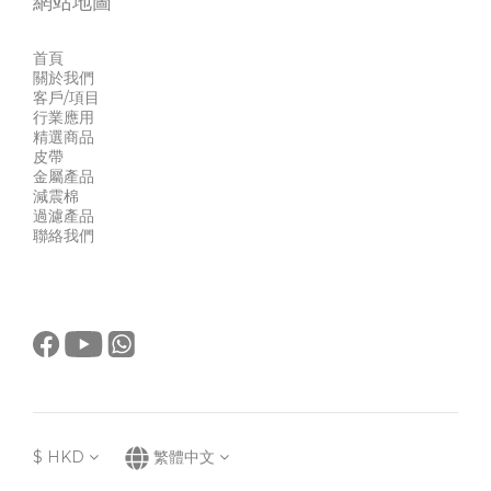
網站地圖
首頁
關於我們
客戶/項目
行業應用
精選商品
皮帶
金屬產品
減震棉
過濾產品
聯絡我們
$
HKD
繁體中文