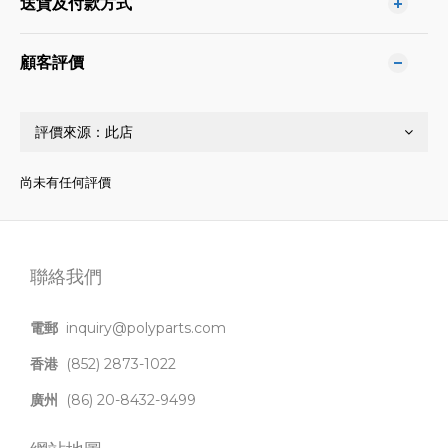
送貨及付款方式
顧客評價
尚未有任何評價
聯絡我們
電郵
inquiry@polyparts.com
香港
(852) 2873-1022
廣州
(86) 20-8432-9499