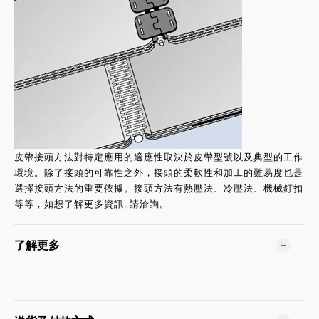
皮帶接頭方法對特定應用的適應性取決於皮帶型號以及典型的工作
環境。除了接頭
的可靠性之外，接頭的柔軟性和加工的難易度也是
選擇接頭方法的重要依據。接頭方法有熱壓法、冷壓法、機械釘扣
等等，如想了解更多資訊, 請洽詢。
了解更多