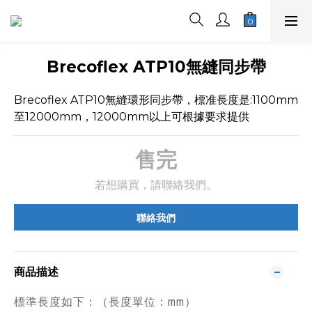
Brecoflex ATP10無縫同步帶
Brecoflex ATP10無縫環形同步帶，標准長度是:1100mm
至12000mm，12000mm以上可根據要求提供
售完
若想購買，請聯絡我們。
聯絡我們
商品描述
標準長度如下：（長度單位：mm）