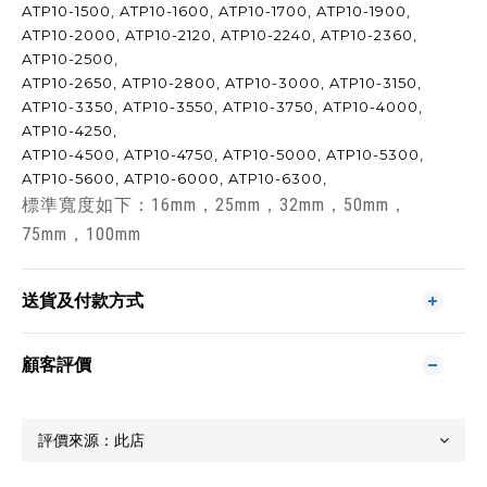
ATP10-1500, ATP10-1600, ATP10-1700, ATP10-1900,
ATP10-2000, ATP10-2120, ATP10-2240, ATP10-2360,
ATP10-2500,
ATP10-2650, ATP10-2800, ATP10-3000, ATP10-3150,
ATP10-3350, ATP10-3550, ATP10-3750, ATP10-4000,
ATP10-4250,
ATP10-4500, ATP10-4750, ATP10-5000, ATP10-5300,
ATP10-5600, ATP10-6000, ATP10-6300,
標準寬度如下：16mm，25mm，32mm，50mm，
75mm，100mm
送貨及付款方式
顧客評價