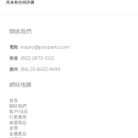
尚未有任何評價
聯絡我們
電郵
inquiry@polyparts.com
香港
(852) 2873-1022
廣州
(86) 20-8432-9499
網站地圖
首頁
關於我們
客戶/項目
行業應用
精選商品
皮帶
金屬產品