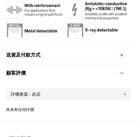
送貨及付款方式
顧客評價
尚未有任何評價