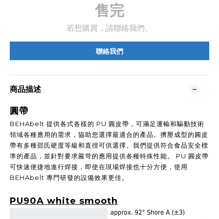
售完
若想購買，請聯絡我們。
聯絡我們
商品描述
圓帶
BEHAbelt 提供各式各樣的 PU 圓皮帶，可滿足運輸和驅動技術
領域各種應用的需求，協助您選擇最適合的產品。擠壓成型的圓皮
帶有多種邵氏硬度等級和直徑可供選擇。我們提供符合食品安全標
準的產品，並針對要求嚴苛的應用提供各種特殊性能。 PU 圓皮帶
可快速便捷地進行焊接，即使在現場焊接也十分方便，使用
BEHAbelt 專門研發的設備效果更佳。
PU90A white smooth