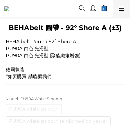
BEHAbelt 圓帶 - 92° Shore A (±3)
BEHA belt Round 92° Shore A:
PU90A-白色 光滑型
PU90A-白色 光滑型 (聚酯纖維增強)
德國製造
*如要購買, 請聯繫我們
Model
: PU90A White Smooth
PU90A white smooth
PU90A white smooth reinforced polyester