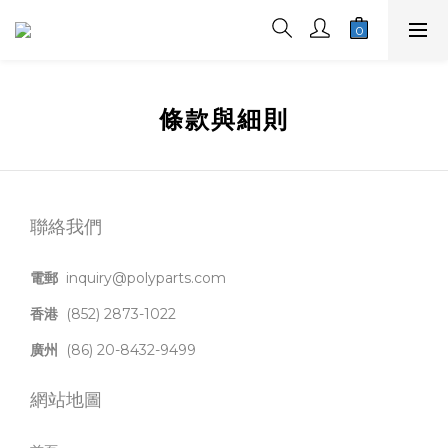
條款與細則
聯絡我們
電郵
inquiry@polyparts.com
香港
(852) 2873-1022
廣州
(86) 20-8432-9499
網站地圖