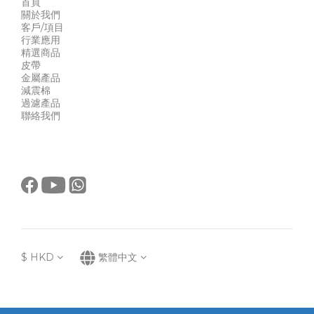
首頁
關於我們
客戶/項目
行業應用
精選商品
皮帶
金屬產品
減震棉
過濾產品
聯絡我們
$
HKD
繁體中文